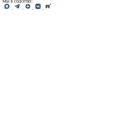
Мы в соцсетях: