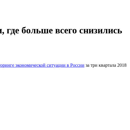
, где больше всего снизились
оринге экономической ситуации в России
за три квартала 2018