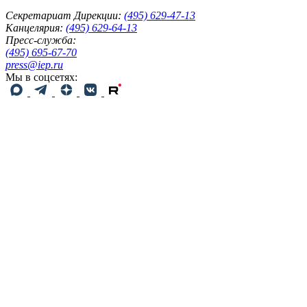
Секретариат Дирекции:
(495) 629-47-13
Канцелярия:
(495) 629-64-13
Пресс-служба:
(495) 695-67-70
press@iep.ru
Мы в соцсетях: