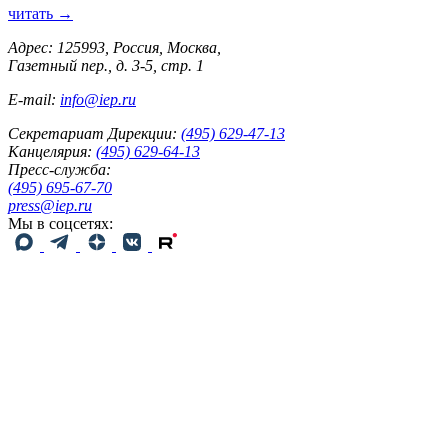
читать →
Адрес: 125993, Россия, Москва,
Газетный пер., д. 3-5, стр. 1
E-mail:
info@iep.ru
Секретариат Дирекции:
(495) 629-47-13
Канцелярия:
(495) 629-64-13
Пресс-служба:
(495) 695-67-70
press@iep.ru
Мы в соцсетях: