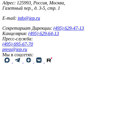
Адрес: 125993, Россия, Москва,
Газетный пер., д. 3-5, стр. 1
E-mail:
info@iep.ru
Секретариат Дирекции:
(495) 629-47-13
Канцелярия:
(495) 629-64-13
Пресс-служба:
(495) 695-67-70
press@iep.ru
Мы в соцсетях: