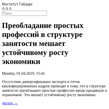
Институт Гайдара
A
A
A
Преобладание простых
профессий в структуре
занятости мешает
устойчивому росту
экономики
Monday, 01.04.2019, 15:42
Отсутствие диверсификации экспорта и отток
квалифицированных кадров приводят к тому, что в структуре
занятости преобладают простые профессии вроде продавцов и
охранников. Это мешает устойчивому росту экономики.
читать →