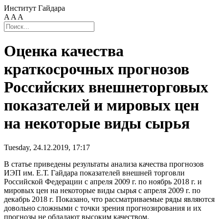
Институт Гайдара
A
A
A
Оценка качества
краткосрочных прогнозов
Российских внешнеторговых
показателей и мировых цен
на некоторые виды сырья
Tuesday, 24.12.2019, 17:17
В статье приведены результаты анализа качества прогнозов
ИЭП им. Е.Т. Гайдара показателей внешней торговли
Российской Федерации с апреля 2009 г. по ноябрь 2018 г. и
мировых цен на некоторые виды сырья с апреля 2009 г. по
декабрь 2018 г. Показано, что рассматриваемые ряды являются
довольно сложными с точки зрения прогнозирования и их
прогнозы не обладают высоким качеством.