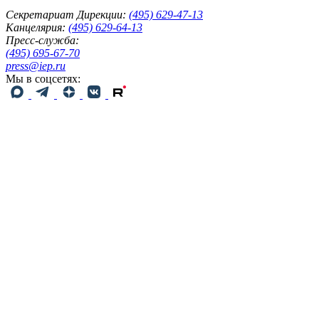
Секретариат Дирекции:
(495) 629-47-13
Канцелярия:
(495) 629-64-13
Пресс-служба:
(495) 695-67-70
press@iep.ru
Мы в соцсетях: