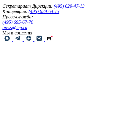
Секретариат Дирекции:
(495) 629-47-13
Канцелярия:
(495) 629-64-13
Пресс-служба:
(495) 695-67-70
press@iep.ru
Мы в соцсетях: