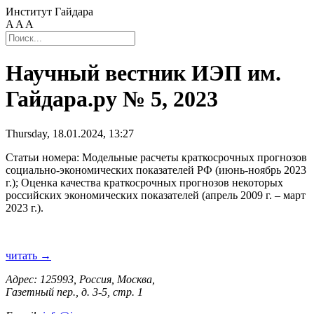
Институт Гайдара
A
A
A
Научный вестник ИЭП им.
Гайдара.ру № 5, 2023
Thursday, 18.01.2024, 13:27
Статьи номера: Модельные расчеты краткосрочных прогнозов
социально-экономических показателей РФ (июнь-ноябрь 2023
г.); Оценка качества краткосрочных прогнозов некоторых
российских экономических показателей (апрель 2009 г. – март
2023 г.).
читать →
Адрес: 125993, Россия, Москва,
Газетный пер., д. 3-5, стр. 1