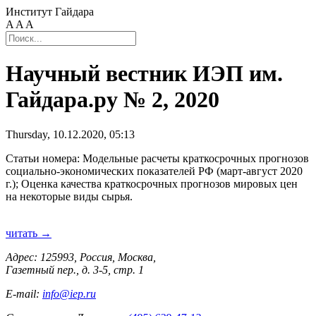
Институт Гайдара
A
A
A
Научный вестник ИЭП им.
Гайдара.ру № 2, 2020
Thursday, 10.12.2020, 05:13
Статьи номера: Модельные расчеты краткосрочных прогнозов
социально-экономических показателей РФ (март-август 2020
г.); Оценка качества краткосрочных прогнозов мировых цен
на некоторые виды сырья.
читать →
Адрес: 125993, Россия, Москва,
Газетный пер., д. 3-5, стр. 1
E-mail:
info@iep.ru