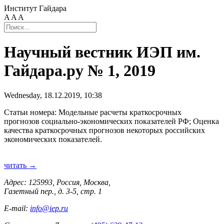
Институт Гайдара
A
A
A
Научный вестник ИЭП им.
Гайдара.ру № 1, 2019
Wednesday, 18.12.2019, 10:38
Статьи номера: Модельные расчеты краткосрочных
прогнозов социально-экономических показателей РФ; Оценка
качества краткосрочных прогнозов некоторых российских
экономических показателей.
читать →
Адрес: 125993, Россия, Москва,
Газетный пер., д. 3-5, стр. 1
E-mail:
info@iep.ru