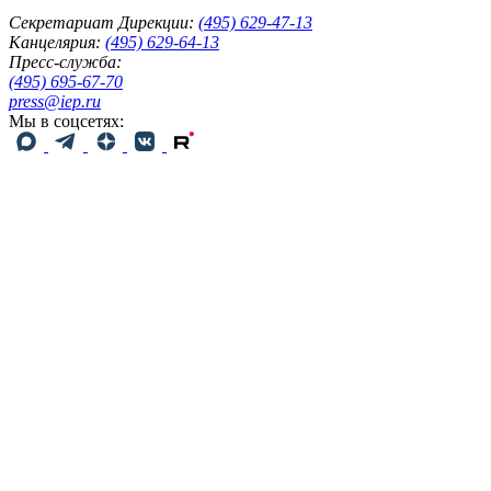
Секретариат Дирекции:
(495) 629-47-13
Канцелярия:
(495) 629-64-13
Пресс-служба:
(495) 695-67-70
press@iep.ru
Мы в соцсетях: