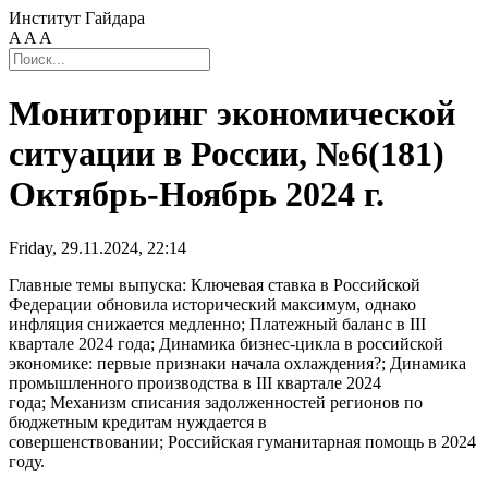
Институт Гайдара
A
A
A
Мониторинг экономической
ситуации в России, №6(181)
Октябрь-Ноябрь 2024 г.
Friday, 29.11.2024, 22:14
Главные темы выпуска: Ключевая ставка в Российской
Федерации обновила исторический максимум, однако
инфляция снижается медленно; Платежный баланс в III
квартале 2024 года; Динамика бизнес-цикла в российской
экономике: первые признаки начала охлаждения?; Динамика
промышленного производства в III квартале 2024
года; Механизм списания задолженностей регионов по
бюджетным кредитам нуждается в
совершенствовании; Российская гуманитарная помощь в 2024
году.