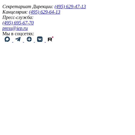
Секретариат Дирекции:
(495) 629-47-13
Канцелярия:
(495) 629-64-13
Пресс-служба:
(495) 695-67-70
press@iep.ru
Мы в соцсетях: