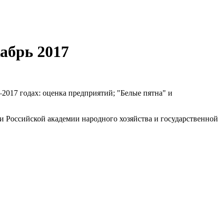
абрь 2017
2017 годах: оценка предприятий; "Белые пятна" и
и Российской академии народного хозяйства и государственной