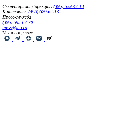
Секретариат Дирекции:
(495) 629-47-13
Канцелярия:
(495) 629-64-13
Пресс-служба:
(495) 695-67-70
press@iep.ru
Мы в соцсетях: