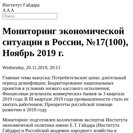
Институт Гайдара
A
A
A
Мониторинг экономической
ситуации в России, №17(100),
Ноябрь 2019 г.
Wednesday, 20.11.2019, 20:13
Главные темы выпуска: Потребительские цены: длительный
период дезинфляции; Бюджетирование национальных
проектов в условиях низкого кассового исполнения;
Финансовые результаты коммерческих банков за 3 квартала
2019 года; В III квартале 2019 года промышленности стало не
хватать работников; Приоритеты российской помощи
развитию в 2018 году.
Мониторинг подготовлен коллективом экспертов Института
экономической политики имени Е.Т. Гайдара (Института
Гайдара) и Российской академии народного хозяйства и