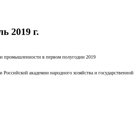
ь 2019 г.
ции промышленности в первом полугодии 2019
и Российской академии народного хозяйства и государственной