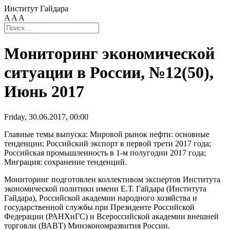
Институт Гайдара
A
A
A
Мониторинг экономической
ситуации в России, №12(50),
Июнь 2017
Friday, 30.06.2017, 00:00
Главные темы выпуска: Мировой рынок нефти: основные
тенденции; Российский экспорт в первой трети 2017 года;
Российская промышленность в 1-м полугодии 2017 года;
Миграция: сохранение тенденций.
Мониторинг подготовлен коллективом экспертов Института
экономической политики имени Е.Т. Гайдара (Института
Гайдара), Российской академии народного хозяйства и
государственной службы при Президенте Российской
Федерации (РАНХиГС) и Всероссийской академии внешней
торговли (ВАВТ) Минэкономразвития России.