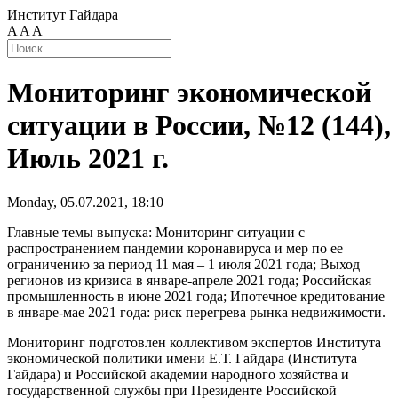
Институт Гайдара
A
A
A
Мониторинг экономической
ситуации в России, №12 (144),
Июль 2021 г.
Monday, 05.07.2021, 18:10
Главные темы выпуска: Мониторинг ситуации с
распространением пандемии коронавируса и мер по ее
ограничению за период 11 мая – 1 июля 2021 года; Выход
регионов из кризиса в январе-апреле 2021 года; Российская
промышленность в июне 2021 года; Ипотечное кредитование
в январе-мае 2021 года: риск перегрева рынка недвижимости.
Мониторинг подготовлен коллективом экспертов Института
экономической политики имени Е.Т. Гайдара (Института
Гайдара) и Российской академии народного хозяйства и
государственной службы при Президенте Российской