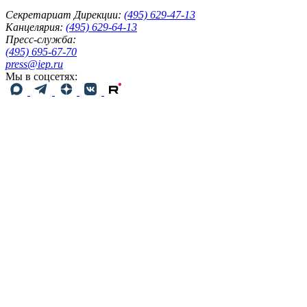
Секретариат Дирекции:
(495) 629-47-13
Канцелярия:
(495) 629-64-13
Пресс-служба:
(495) 695-67-70
press@iep.ru
Мы в соцсетях: