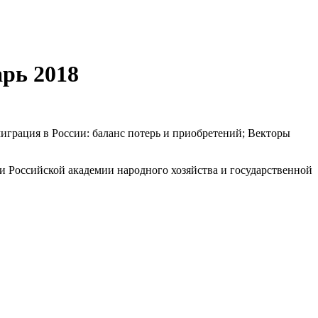
рь 2018
играция в России: баланс потерь и приобретений; Векторы
и Российской академии народного хозяйства и государственной