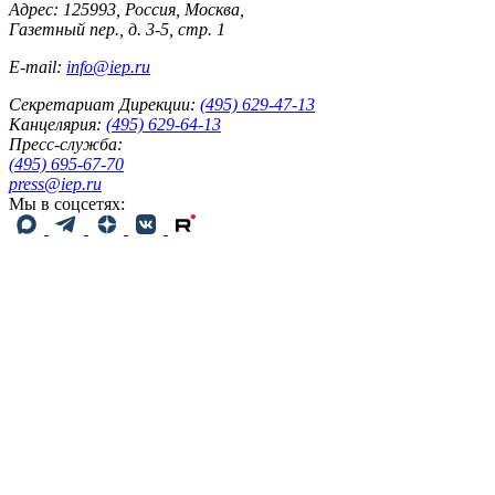
Адрес: 125993, Россия, Москва,
Газетный пер., д. 3-5, стр. 1
E-mail:
info@iep.ru
Секретариат Дирекции:
(495) 629-47-13
Канцелярия:
(495) 629-64-13
Пресс-служба:
(495) 695-67-70
press@iep.ru
Мы в соцсетях: