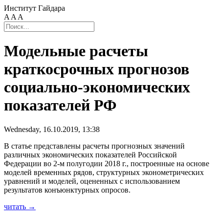
Институт Гайдара
A
A
A
Модельные расчеты
краткосрочных прогнозов
социально-экономических
показателей РФ
Wednesday, 16.10.2019, 13:38
В статье представлены расчеты прогнозных значений
различных экономических показателей Российской
Федерации во 2-м полугодии 2018 г., построенные на основе
моделей временных рядов, структурных эконометрических
уравнений и моделей, оцененных с использованием
результатов конъюнктурных опросов.
читать →