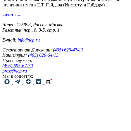
политики имени Е.Т. Гайдара (Института Гайдара).
читать →
Адрес: 125993, Россия, Москва,
Газетный пер., д. 3-5, стр. 1
E-mail:
info@iep.ru
Секретариат Дирекции:
(495) 629-47-13
Канцелярия:
(495) 629-64-13
Пресс-служба:
(495) 695-67-70
press@iep.ru
Мы в соцсетях: