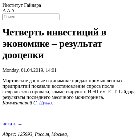
Институт Гайдара
A
A
A
Четверть инвестиций в
экономике – результат
дооценки
Monday, 01.04.2019, 14:01
Мартовские данные о динамике продаж промышленных
предприятий показали восстановление спроса после
февральского провала, комментируют в ИЭП им. Е. Т. Гайдара
результаты последнего месячного мониторинга. –
Комментарий
С. Цухло
.
читать →
Адрес: 125993, Россия, Москва,