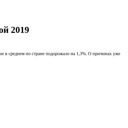
ой 2019
вие в среднем по стране подорожало на 1,3%. О причинах уже