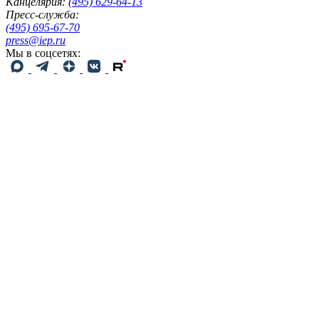
Канцелярия:
(495) 629-64-13
Пресс-служба:
(495) 695-67-70
press@iep.ru
Мы в соцсетях: