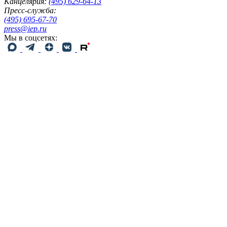
Канцелярия:
(495) 629-64-13
Пресс-служба:
(495) 695-67-70
press@iep.ru
Мы в соцсетях: