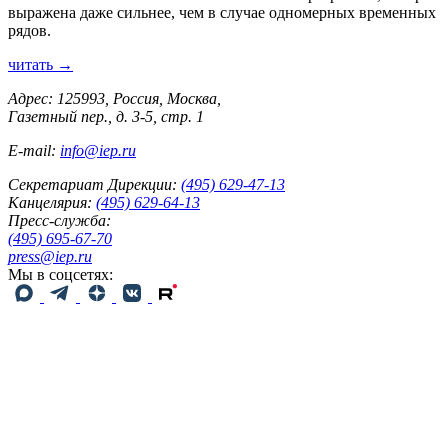
выражена даже сильнее, чем в случае одномерных временных
рядов.
читать →
Адрес: 125993, Россия, Москва,
Газетный пер., д. 3-5, стр. 1
E-mail:
info@iep.ru
Секретариат Дирекции:
(495) 629-47-13
Канцелярия:
(495) 629-64-13
Пресс-служба:
(495) 695-67-70
press@iep.ru
Мы в соцсетях: