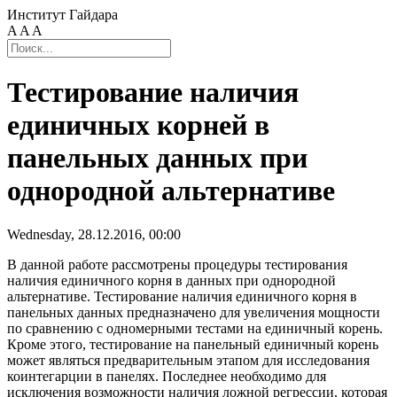
Институт Гайдара
A
A
A
Тестирование наличия
единичных корней в
панельных данных при
однородной альтернативе
Wednesday, 28.12.2016, 00:00
В данной работе рассмотрены процедуры тестирования
наличия единичного корня в данных при однородной
альтернативе. Тестирование наличия единичного корня в
панельных данных предназначено для увеличения мощности
по сравнению с одномерными тестами на единичный корень.
Кроме этого, тестирование на панельный единичный корень
может являться предварительным этапом для исследования
коинтегарции в панелях. Последнее необходимо для
исключения возможности наличия ложной регрессии, которая