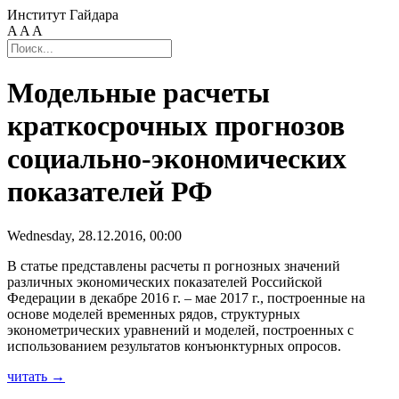
Институт Гайдара
A
A
A
Модельные расчеты
краткосрочных прогнозов
социально-экономических
показателей РФ
Wednesday, 28.12.2016, 00:00
В статье представлены расчеты п рогнозных значений
различных экономических показателей Российской
Федерации в декабре 2016 г. – мае 2017 г., построенные на
основе моделей временных рядов, структурных
эконометрических уравнений и моделей, построенных с
использованием результатов конъюнктурных опросов.
читать →