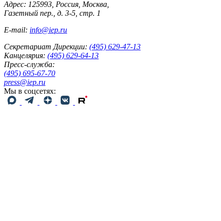
Адрес: 125993, Россия, Москва,
Газетный пер., д. 3-5, стр. 1
E-mail:
info@iep.ru
Секретариат Дирекции:
(495) 629-47-13
Канцелярия:
(495) 629-64-13
Пресс-служба:
(495) 695-67-70
press@iep.ru
Мы в соцсетях: