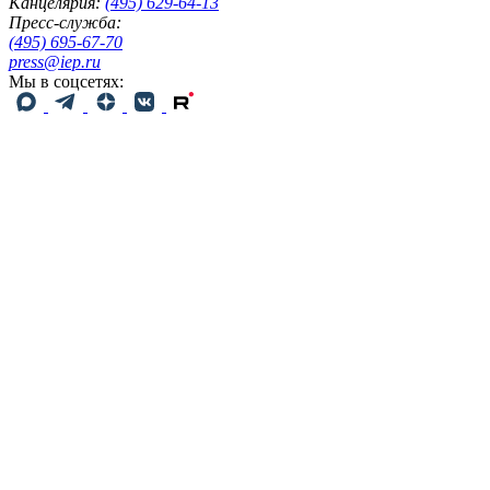
Канцелярия:
(495) 629-64-13
Пресс-служба:
(495) 695-67-70
press@iep.ru
Мы в соцсетях: