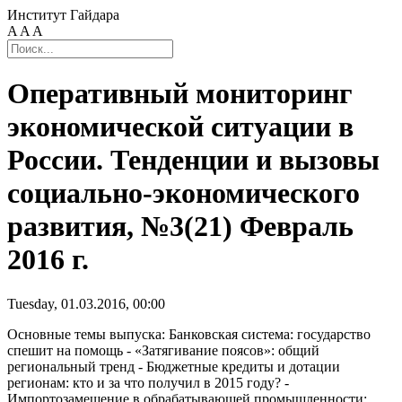
Институт Гайдара
A
A
A
Оперативный мониторинг
экономической ситуации в
России. Тенденции и вызовы
социально-экономического
развития, №3(21) Февраль
2016 г.
Tuesday, 01.03.2016, 00:00
Основные темы выпуска: Банковская система: государство
спешит на помощь - «Затягивание поясов»: общий
региональный тренд - Бюджетные кредиты и дотации
регионам: кто и за что получил в 2015 году? -
Импортозамещение в обрабатывающей промышленности: