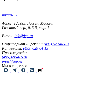
читать →
Адрес: 125993, Россия, Москва,
Газетный пер., д. 3-5, стр. 1
E-mail:
info@iep.ru
Секретариат Дирекции:
(495) 629-47-13
Канцелярия:
(495) 629-64-13
Пресс-служба:
(495) 695-67-70
press@iep.ru
Мы в соцсетях: