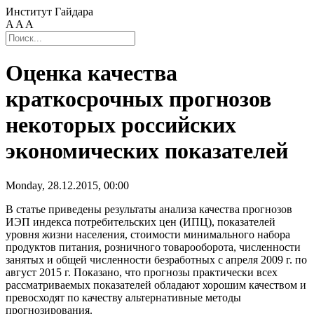
Институт Гайдара
A
A
A
Оценка качества
краткосрочных прогнозов
некоторых российских
экономических показателей
Monday, 28.12.2015, 00:00
В статье приведены результаты анализа качества прогнозов
ИЭП индекса потребительских цен (ИПЦ), показателей
уровня жизни населения, стоимости минимального набора
продуктов питания, розничного товарооборота, численности
занятых и общей численности безработных с апреля 2009 г. по
август 2015 г. Показано, что прогнозы практически всех
рассматриваемых показателей обладают хорошим качеством и
превосходят по качеству альтернативные методы
прогнозирования.