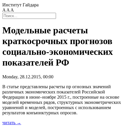
Институт Гайдара
A
A
A
Модельные расчеты
краткосрочных прогнозов
социально-экономических
показателей РФ
Monday, 28.12.2015, 00:00
В статье представлены расчеты пр огнозных значений
различных экономических показателей Российской
Федерации в июне–ноябре 2015 г., построенные на основе
моделей временных рядов, структурных эконометрических
уравнений и моделей, построенных с использованием
результатов конъюнктурных опросов.
читать →