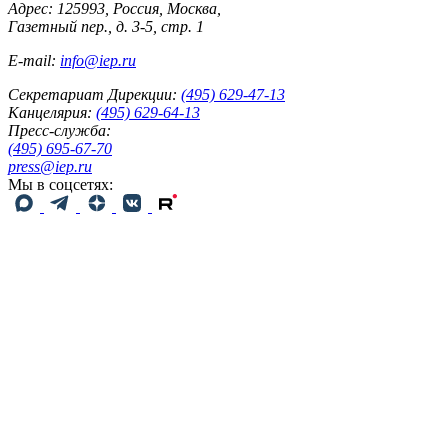
Адрес: 125993, Россия, Москва,
Газетный пер., д. 3-5, стр. 1
E-mail:
info@iep.ru
Секретариат Дирекции:
(495) 629-47-13
Канцелярия:
(495) 629-64-13
Пресс-служба:
(495) 695-67-70
press@iep.ru
Мы в соцсетях: