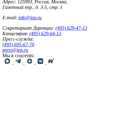
Адрес: 125993, Россия, Москва,
Газетный пер., д. 3-5, стр. 1
E-mail:
info@iep.ru
Секретариат Дирекции:
(495) 629-47-13
Канцелярия:
(495) 629-64-13
Пресс-служба:
(495) 695-67-70
press@iep.ru
Мы в соцсетях: