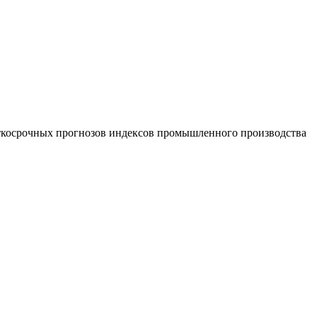
аткосрочных прогнозов индексов промышленного производства