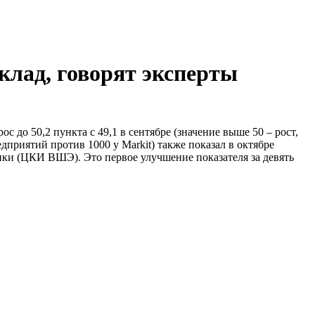
клад, говорят эксперты
 до 50,2 пункта с 49,1 в сентябре (значение выше 50 – рост,
дприятий против 1000 у Markit) также показал в октябре
ки (ЦКИ ВШЭ). Это первое улучшение показателя за девять