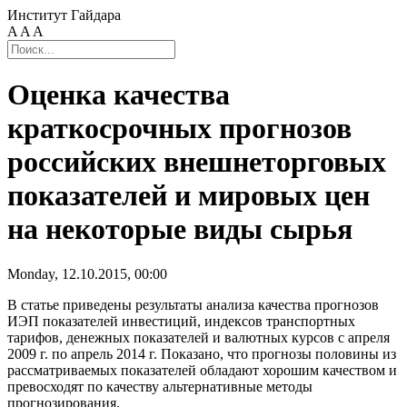
Институт Гайдара
A
A
A
Оценка качества
краткосрочных прогнозов
российских внешнеторговых
показателей и мировых цен
на некоторые виды сырья
Monday, 12.10.2015, 00:00
В статье приведены результаты анализа качества прогнозов
ИЭП показателей инвестиций, индексов транспортных
тарифов, денежных показателей и валютных курсов с апреля
2009 г. по апрель 2014 г. Показано, что прогнозы половины из
рассматриваемых показателей обладают хорошим качеством и
превосходят по качеству альтернативные методы
прогнозирования.