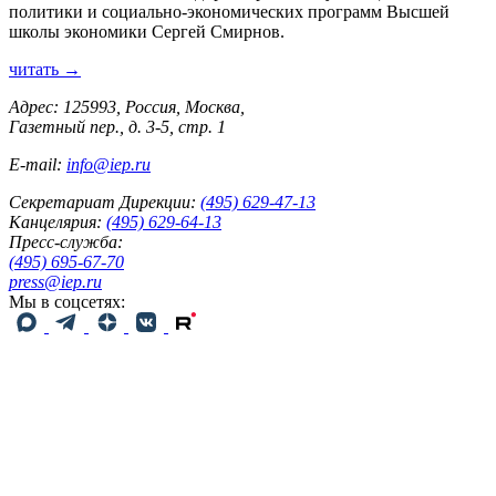
политики и социально-экономических программ Высшей
школы экономики Сергей Смирнов.
читать →
Адрес: 125993, Россия, Москва,
Газетный пер., д. 3-5, стр. 1
E-mail:
info@iep.ru
Секретариат Дирекции:
(495) 629-47-13
Канцелярия:
(495) 629-64-13
Пресс-служба:
(495) 695-67-70
press@iep.ru
Мы в соцсетях: