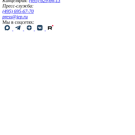
Канцелярия:
(495) 629-64-13
Пресс-служба:
(495) 695-67-70
press@iep.ru
Мы в соцсетях: