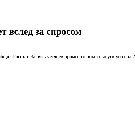
 вслед за спросом
общил Росстат. За пять месяцев промышленный выпуск упал на 2,