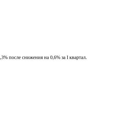
3% после снижения на 0,6% за I квартал.