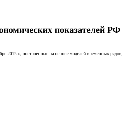
ономических показателей РФ
ре 2015 г., построенные на основе моделей временных рядов,