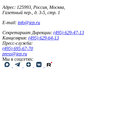
Адрес: 125993, Россия, Москва,
Газетный пер., д. 3-5, стр. 1
E-mail:
info@iep.ru
Секретариат Дирекции:
(495) 629-47-13
Канцелярия:
(495) 629-64-13
Пресс-служба:
(495) 695-67-70
press@iep.ru
Мы в соцсетях: