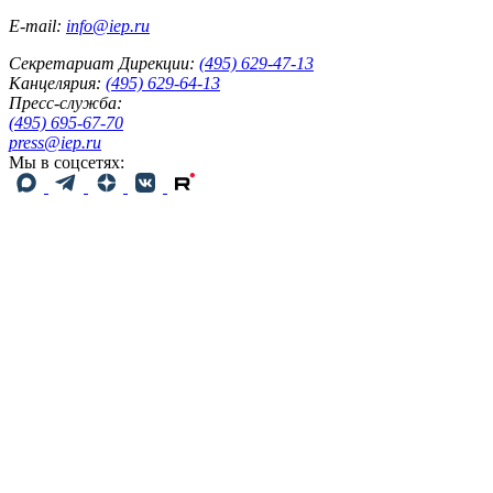
E-mail:
info@iep.ru
Секретариат Дирекции:
(495) 629-47-13
Канцелярия:
(495) 629-64-13
Пресс-служба:
(495) 695-67-70
press@iep.ru
Мы в соцсетях: