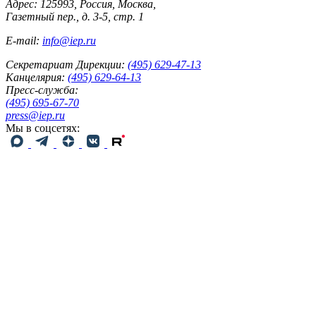
Адрес: 125993, Россия, Москва,
Газетный пер., д. 3-5, стр. 1
E-mail:
info@iep.ru
Секретариат Дирекции:
(495) 629-47-13
Канцелярия:
(495) 629-64-13
Пресс-служба:
(495) 695-67-70
press@iep.ru
Мы в соцсетях: