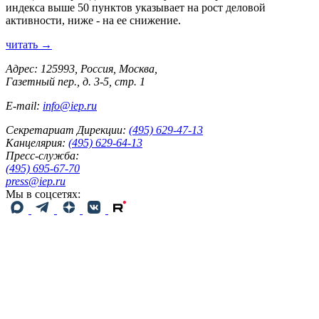
индекса выше 50 пунктов указывает на рост деловой
активности, ниже - на ее снижение.
читать →
Адрес: 125993, Россия, Москва,
Газетный пер., д. 3-5, стр. 1
E-mail:
info@iep.ru
Секретариат Дирекции:
(495) 629-47-13
Канцелярия:
(495) 629-64-13
Пресс-служба:
(495) 695-67-70
press@iep.ru
Мы в соцсетях: