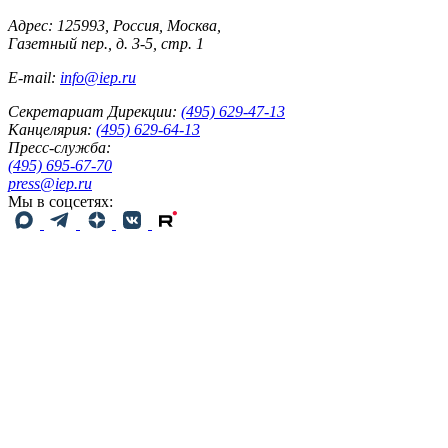
Адрес: 125993, Россия, Москва,
Газетный пер., д. 3-5, стр. 1
E-mail:
info@iep.ru
Секретариат Дирекции:
(495) 629-47-13
Канцелярия:
(495) 629-64-13
Пресс-служба:
(495) 695-67-70
press@iep.ru
Мы в соцсетях: