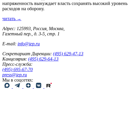
напряженность вынуждает власть сохранять высокий уровень
расходов на оборону.
читать →
Адрес: 125993, Россия, Москва,
Газетный пер., д. 3-5, стр. 1
E-mail:
info@iep.ru
Секретариат Дирекции:
(495) 629-47-13
Канцелярия:
(495) 629-64-13
Пресс-служба:
(495) 695-67-70
press@iep.ru
Мы в соцсетях: