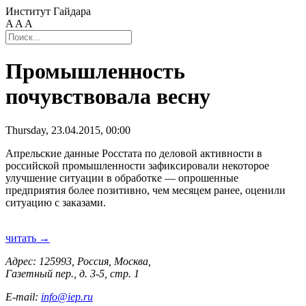
Институт Гайдара
A
A
A
Промышленность
почувствовала весну
Thursday, 23.04.2015, 00:00
Апрельские данные Росстата по деловой активности в
российской промышленности зафиксировали некоторое
улучшение ситуации в обработке — опрошенные
предприятия более позитивно, чем месяцем ранее, оценили
ситуацию с заказами.
читать →
Адрес: 125993, Россия, Москва,
Газетный пер., д. 3-5, стр. 1
E-mail:
info@iep.ru