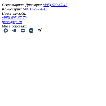
Секретариат Дирекции:
(495) 629-47-13
Канцелярия:
(495) 629-64-13
Пресс-служба:
(495) 695-67-70
press@iep.ru
Мы в соцсетях: