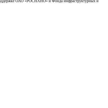
и поддержке ОАО «РОСНАНО» и Фонда инфраструктурных и